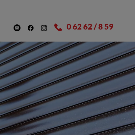
0 62 62 / 8 59